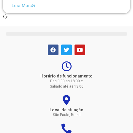
Leia Mais
Horário de funcionamento
Das 9:00 as 18:00 e
Sábado até as 13:00
Local de atuação
São Paulo, Brasil