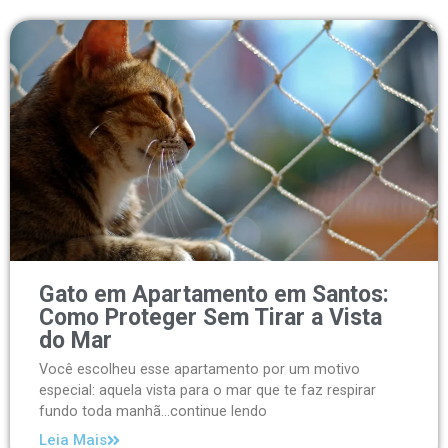
Gato em Apartamento em Santos:
Como Proteger Sem Tirar a Vista
do Mar
Você escolheu esse apartamento por um motivo
especial: aquela vista para o mar que te faz respirar
fundo toda manhã...continue lendo
Leia Mais