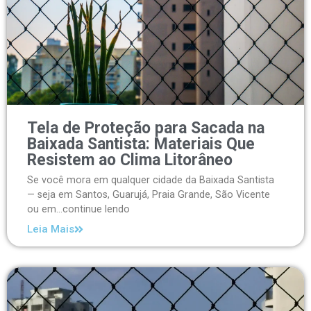
Tela de Proteção para Sacada na
Baixada Santista: Materiais Que
Resistem ao Clima Litorâneo
Se você mora em qualquer cidade da Baixada Santista
— seja em Santos, Guarujá, Praia Grande, São Vicente
ou em...continue lendo
Leia Mais