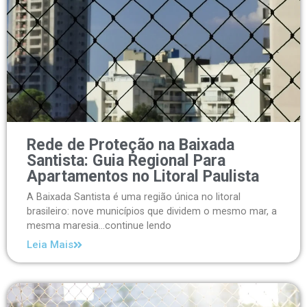
Rede de Proteção na Baixada
Santista: Guia Regional Para
Apartamentos no Litoral Paulista
A Baixada Santista é uma região única no litoral
brasileiro: nove municípios que dividem o mesmo mar, a
mesma maresia...continue lendo
Leia Mais