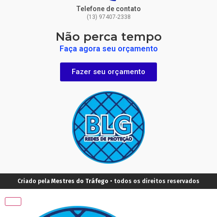
Telefone de contato
(13) 97407-2338
Não perca tempo
Faça agora seu orçamento
Fazer seu orçamento
Criado pela
Mestres do Tráfego
• todos os direitos reservados