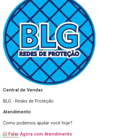
Central de Vendas
BLG - Redes de Proteção
Atendimento
Como podemos ajudar você hoje?
Falar Agora com Atendimento