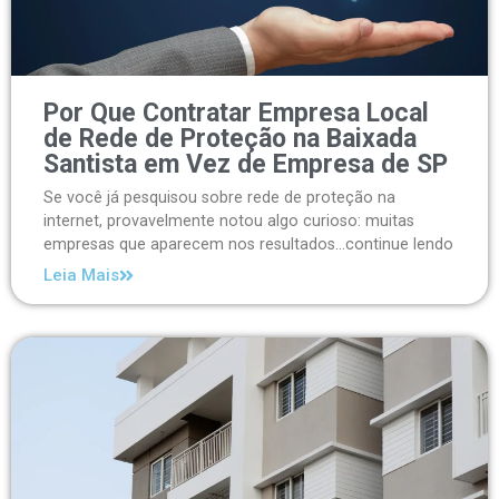
Por Que Contratar Empresa Local
de Rede de Proteção na Baixada
Santista em Vez de Empresa de SP
Se você já pesquisou sobre rede de proteção na
internet, provavelmente notou algo curioso: muitas
empresas que aparecem nos resultados...continue lendo
Leia Mais