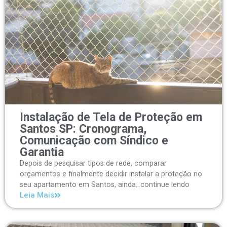
Instalação de Tela de Proteção em
Santos SP: Cronograma,
Comunicação com Síndico e
Garantia
Depois de pesquisar tipos de rede, comparar
orçamentos e finalmente decidir instalar a proteção no
seu apartamento em Santos, ainda...continue lendo
Leia Mais