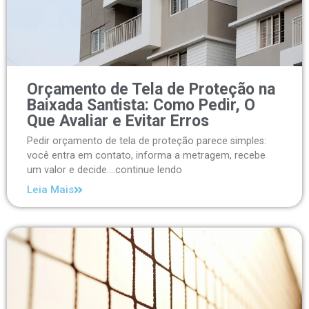
Orçamento de Tela de Proteção na
Baixada Santista: Como Pedir, O
Que Avaliar e Evitar Erros
Pedir orçamento de tela de proteção parece simples:
você entra em contato, informa a metragem, recebe
um valor e decide....continue lendo
Leia Mais