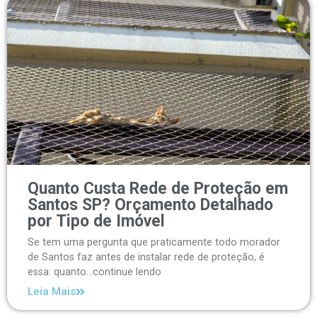
Quanto Custa Rede de Proteção em
Santos SP? Orçamento Detalhado
por Tipo de Imóvel
Se tem uma pergunta que praticamente todo morador
de Santos faz antes de instalar rede de proteção, é
essa: quanto...continue lendo
Leia Mais