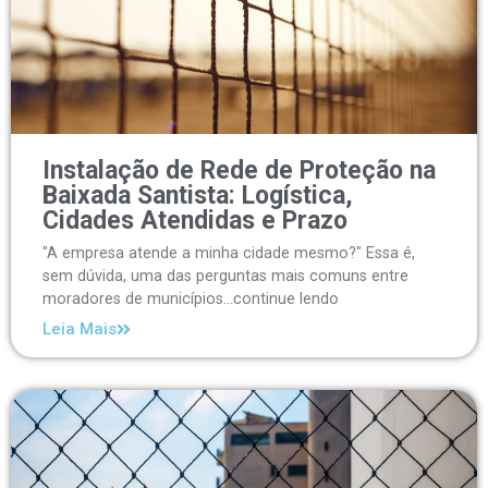
Instalação de Rede de Proteção na
Baixada Santista: Logística,
Cidades Atendidas e Prazo
"A empresa atende a minha cidade mesmo?" Essa é,
sem dúvida, uma das perguntas mais comuns entre
moradores de municípios...continue lendo
Leia Mais