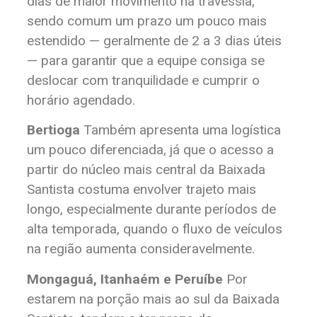
dias de maior movimento na travessia,
sendo comum um prazo um pouco mais
estendido — geralmente de 2 a 3 dias úteis
— para garantir que a equipe consiga se
deslocar com tranquilidade e cumprir o
horário agendado.
Bertioga
Também apresenta uma logística
um pouco diferenciada, já que o acesso a
partir do núcleo mais central da Baixada
Santista costuma envolver trajeto mais
longo, especialmente durante períodos de
alta temporada, quando o fluxo de veículos
na região aumenta consideravelmente.
Mongaguá, Itanhaém e Peruíbe
Por
estarem na porção mais ao sul da Baixada