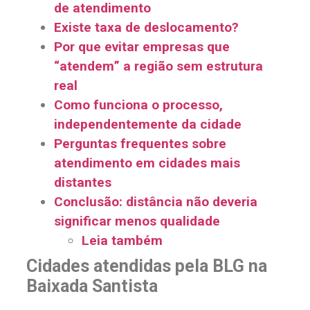
de atendimento
Existe taxa de deslocamento?
Por que evitar empresas que
“atendem” a região sem estrutura
real
Como funciona o processo,
independentemente da cidade
Perguntas frequentes sobre
atendimento em cidades mais
distantes
Conclusão: distância não deveria
significar menos qualidade
Leia também
Cidades atendidas pela BLG na
Baixada Santista