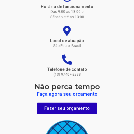
Horário de funcionamento
Das 9:00 as 18:00 e
Sábado até as 13:00
Local de atuação
São Paulo, Brasil
Telefone de contato
(13) 97407-2338
Não perca tempo
Faça agora seu orçamento
Fazer seu orçamento