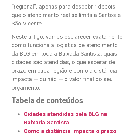
“regional”, apenas para descobrir depois
que o atendimento real se limita a Santos e
São Vicente.
Neste artigo, vamos esclarecer exatamente
como funciona a logística de atendimento
da BLG em toda a Baixada Santista: quais
cidades são atendidas, o que esperar de
prazo em cada região e como a distância
impacta — ou não — o valor final do seu
orçamento.
Tabela de conteúdos
Cidades atendidas pela BLG na
Baixada Santista
Como a distância impacta o prazo