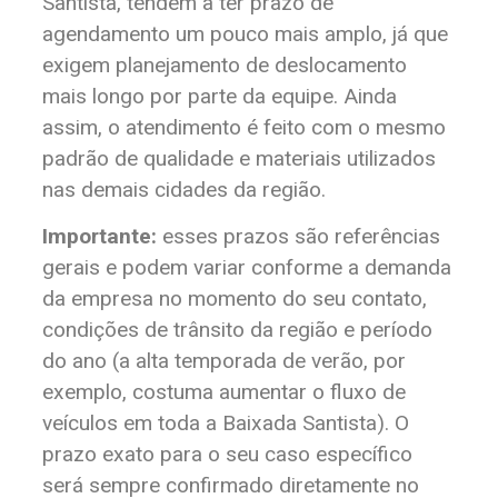
Santista, tendem a ter prazo de
agendamento um pouco mais amplo, já que
exigem planejamento de deslocamento
mais longo por parte da equipe. Ainda
assim, o atendimento é feito com o mesmo
padrão de qualidade e materiais utilizados
nas demais cidades da região.
Importante:
esses prazos são referências
gerais e podem variar conforme a demanda
da empresa no momento do seu contato,
condições de trânsito da região e período
do ano (a alta temporada de verão, por
exemplo, costuma aumentar o fluxo de
veículos em toda a Baixada Santista). O
prazo exato para o seu caso específico
será sempre confirmado diretamente no