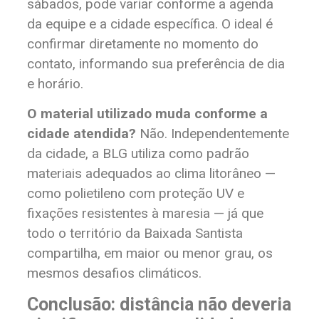
sábados, pode variar conforme a agenda
da equipe e a cidade específica. O ideal é
confirmar diretamente no momento do
contato, informando sua preferência de dia
e horário.
O material utilizado muda conforme a
cidade atendida?
Não. Independentemente
da cidade, a BLG utiliza como padrão
materiais adequados ao clima litorâneo —
como polietileno com proteção UV e
fixações resistentes à maresia — já que
todo o território da Baixada Santista
compartilha, em maior ou menor grau, os
mesmos desafios climáticos.
Conclusão: distância não deveria