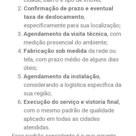
Confirmação de prazo e eventual
taxa de deslocamento
,
especificamente para sua localização;
Agendamento da visita técnica
, com
medição presencial do ambiente;
Fabricação sob medida
da rede ou
tela, com prazo médio de alguns dias
úteis;
Agendamento da instalação
,
considerando a logística específica da
sua região;
Execução do serviço e vistoria final
,
com o mesmo padrão de qualidade
aplicado em todas as cidades
atendidas.
Esse padrão consistente é o que garante