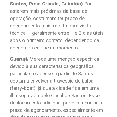
Santos, Praia Grande, Cubatão)
Por
estarem mais próximas da base de
operação, costumam ter prazo de
agendamento mais rápido para visita
técnica — geralmente entre 1 e 2 dias úteis
após o primeiro contato, dependendo da
agenda da equipe no momento.
Guarujá
Merece uma menção específica
devido à sua característica geográfica
particular: o acesso a partir de Santos
costuma envolver a travessia de balsa
(ferry-boat), já que a cidade fica em uma
ilha separada pelo Canal de Santos. Esse
deslocamento adicional pode influenciar o
prazo de agendamento, especialmente em