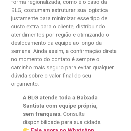
forma regionalizada, como é o caso da
BLG, costumam estruturar sua logística
justamente para minimizar esse tipo de
custo extra para o cliente, distribuindo
atendimentos por região e otimizando o
deslocamento da equipe ao longo da
semana. Ainda assim, a confirmação direta
no momento do contato é sempre o
caminho mais seguro para evitar qualquer
dúvida sobre o valor final do seu
orçamento.
A BLG atende toda a Baixada
Santista com equipe própria,
sem franquias.
Consulte
disponibilidade para sua cidade.
Fale agora no WhatsApp