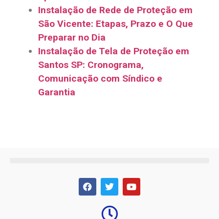
Instalação de Rede de Proteção em
São Vicente: Etapas, Prazo e O Que
Preparar no Dia
Instalação de Tela de Proteção em
Santos SP: Cronograma,
Comunicação com Síndico e
Garantia