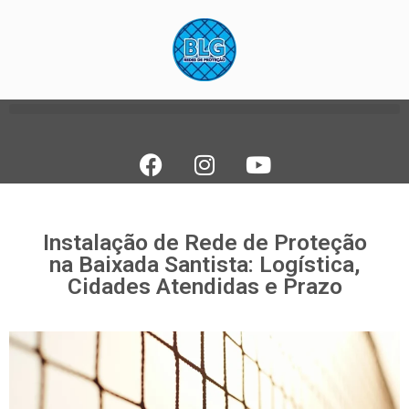
Instalação de Rede de Proteção
na Baixada Santista: Logística,
Cidades Atendidas e Prazo