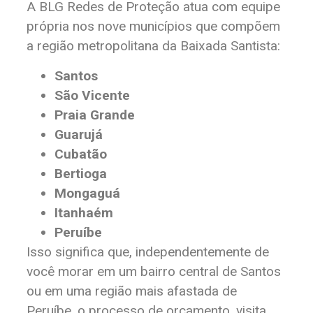
A BLG Redes de Proteção atua com equipe
própria nos nove municípios que compõem
a região metropolitana da Baixada Santista:
Santos
São Vicente
Praia Grande
Guarujá
Cubatão
Bertioga
Mongaguá
Itanhaém
Peruíbe
Isso significa que, independentemente de
você morar em um bairro central de Santos
ou em uma região mais afastada de
Peruíbe, o processo de orçamento, visita