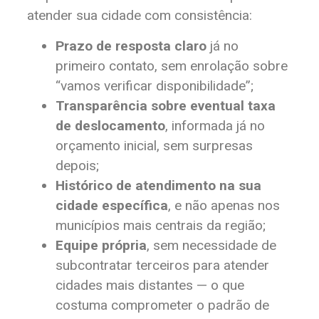
atender sua cidade com consistência:
Prazo de resposta claro
já no
primeiro contato, sem enrolação sobre
“vamos verificar disponibilidade”;
Transparência sobre eventual taxa
de deslocamento
, informada já no
orçamento inicial, sem surpresas
depois;
Histórico de atendimento na sua
cidade específica
, e não apenas nos
municípios mais centrais da região;
Equipe própria
, sem necessidade de
subcontratar terceiros para atender
cidades mais distantes — o que
costuma comprometer o padrão de