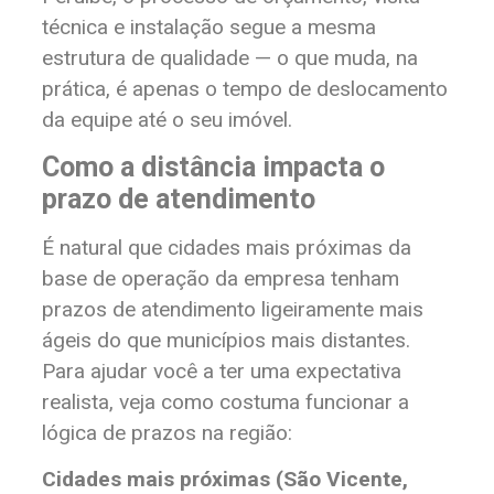
técnica e instalação segue a mesma
estrutura de qualidade — o que muda, na
prática, é apenas o tempo de deslocamento
da equipe até o seu imóvel.
Como a distância impacta o
prazo de atendimento
É natural que cidades mais próximas da
base de operação da empresa tenham
prazos de atendimento ligeiramente mais
ágeis do que municípios mais distantes.
Para ajudar você a ter uma expectativa
realista, veja como costuma funcionar a
lógica de prazos na região:
Cidades mais próximas (São Vicente,