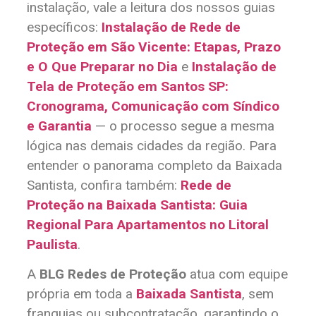
instalação, vale a leitura dos nossos guias
específicos:
Instalação de Rede de
Proteção em São Vicente: Etapas, Prazo
e O Que Preparar no Dia
e
Instalação de
Tela de Proteção em Santos SP:
Cronograma, Comunicação com Síndico
e Garantia
— o processo segue a mesma
lógica nas demais cidades da região. Para
entender o panorama completo da Baixada
Santista, confira também:
Rede de
Proteção na Baixada Santista: Guia
Regional Para Apartamentos no Litoral
Paulista
.
A
BLG Redes de Proteção
atua com equipe
própria em toda a
Baixada Santista
, sem
franquias ou subcontratação, garantindo o