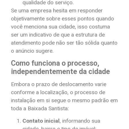
qualidade do serviço.
Se uma empresa hesita em responder
objetivamente sobre esses pontos quando
você menciona sua cidade, isso costuma
ser um indicativo de que a estrutura de
atendimento pode não ser tão sólida quanto
o anúncio sugere.
Como funciona o processo,
independentemente da cidade
Embora o prazo de deslocamento varie
conforme a localização, o processo de
instalação em si segue o mesmo padrão em
toda a Baixada Santista:
Contato inicial
, informando sua
cidade, bairro e tipo de imóvel;