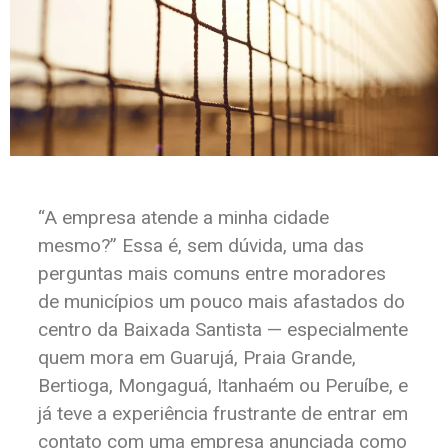
“A empresa atende a minha cidade
mesmo?” Essa é, sem dúvida, uma das
perguntas mais comuns entre moradores
de municípios um pouco mais afastados do
centro da Baixada Santista — especialmente
quem mora em Guarujá, Praia Grande,
Bertioga, Mongaguá, Itanhaém ou Peruíbe, e
já teve a experiência frustrante de entrar em
contato com uma empresa anunciada como