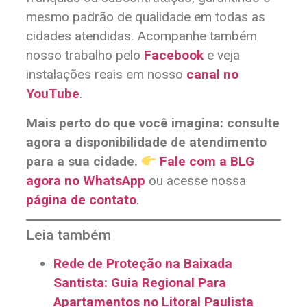
mesmo padrão de qualidade em todas as
cidades atendidas. Acompanhe também
nosso trabalho pelo
Facebook
e veja
instalações reais em nosso
canal no
YouTube
.
Mais perto do que você imagina: consulte
agora a disponibilidade de atendimento
para a sua cidade.
Fale com a BLG
agora no WhatsApp
ou acesse nossa
página de contato
.
Leia também
Rede de Proteção na Baixada
Santista: Guia Regional Para
Apartamentos no Litoral Paulista