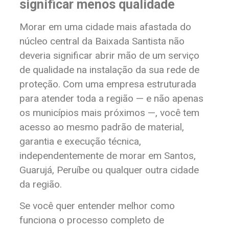
significar menos qualidade
Morar em uma cidade mais afastada do
núcleo central da Baixada Santista não
deveria significar abrir mão de um serviço
de qualidade na instalação da sua rede de
proteção. Com uma empresa estruturada
para atender toda a região — e não apenas
os municípios mais próximos —, você tem
acesso ao mesmo padrão de material,
garantia e execução técnica,
independentemente de morar em Santos,
Guarujá, Peruíbe ou qualquer outra cidade
da região.
Se você quer entender melhor como
funciona o processo completo de