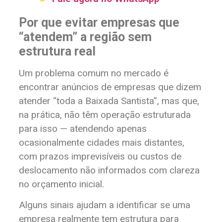
Por que evitar empresas que
“atendem” a região sem
estrutura real
Um problema comum no mercado é
encontrar anúncios de empresas que dizem
atender “toda a Baixada Santista”, mas que,
na prática, não têm operação estruturada
para isso — atendendo apenas
ocasionalmente cidades mais distantes,
com prazos imprevisíveis ou custos de
deslocamento não informados com clareza
no orçamento inicial.
Alguns sinais ajudam a identificar se uma
empresa realmente tem estrutura para