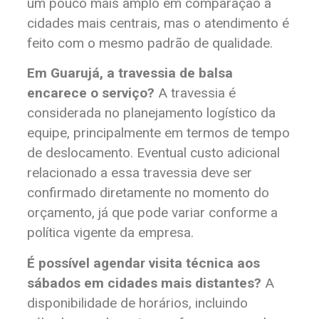
um pouco mais amplo em comparação a
cidades mais centrais, mas o atendimento é
feito com o mesmo padrão de qualidade.
Em Guarujá, a travessia de balsa
encarece o serviço?
A travessia é
considerada no planejamento logístico da
equipe, principalmente em termos de tempo
de deslocamento. Eventual custo adicional
relacionado a essa travessia deve ser
confirmado diretamente no momento do
orçamento, já que pode variar conforme a
política vigente da empresa.
É possível agendar visita técnica aos
sábados em cidades mais distantes?
A
disponibilidade de horários, incluindo