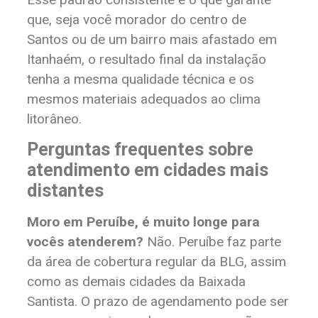
que, seja você morador do centro de
Santos ou de um bairro mais afastado em
Itanhaém, o resultado final da instalação
tenha a mesma qualidade técnica e os
mesmos materiais adequados ao clima
litorâneo.
Perguntas frequentes sobre
atendimento em cidades mais
distantes
Moro em Peruíbe, é muito longe para
vocês atenderem?
Não. Peruíbe faz parte
da área de cobertura regular da BLG, assim
como as demais cidades da Baixada
Santista. O prazo de agendamento pode ser