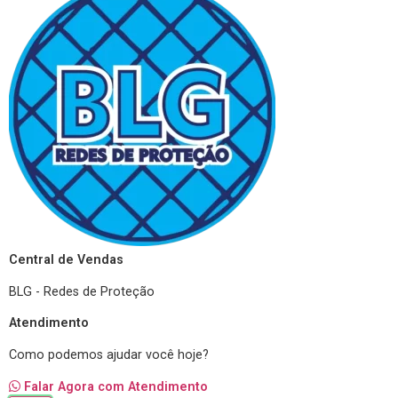
Central de Vendas
BLG - Redes de Proteção
Atendimento
Como podemos ajudar você hoje?
Falar Agora com Atendimento