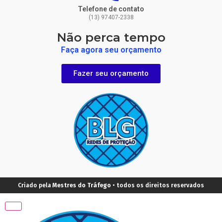
Telefone de contato
(13) 97407-2338
Não perca tempo
Faça agora seu orçamento
Fazer seu orçamento
Criado pela
Mestres do Tráfego
• todos os direitos reservados