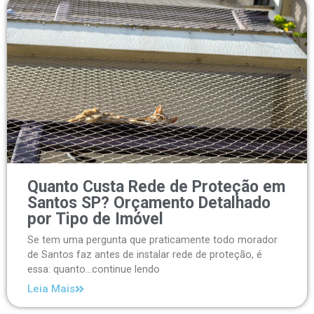
Quanto Custa Rede de Proteção em
Santos SP? Orçamento Detalhado
por Tipo de Imóvel
Se tem uma pergunta que praticamente todo morador
de Santos faz antes de instalar rede de proteção, é
essa: quanto...continue lendo
Leia Mais