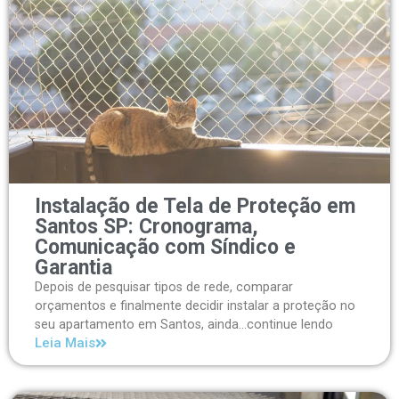
Instalação de Tela de Proteção em
Santos SP: Cronograma,
Comunicação com Síndico e
Garantia
Depois de pesquisar tipos de rede, comparar
orçamentos e finalmente decidir instalar a proteção no
seu apartamento em Santos, ainda...continue lendo
Leia Mais