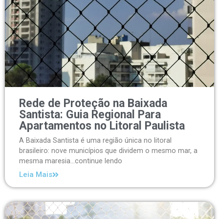
Rede de Proteção na Baixada
Santista: Guia Regional Para
Apartamentos no Litoral Paulista
A Baixada Santista é uma região única no litoral
brasileiro: nove municípios que dividem o mesmo mar, a
mesma maresia...continue lendo
Leia Mais