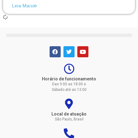
Leia Mais
Horário de funcionamento
Das 9:00 as 18:00 e
Sábado até as 13:00
Local de atuação
São Paulo, Brasil