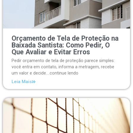
Orçamento de Tela de Proteção na
Baixada Santista: Como Pedir, O
Que Avaliar e Evitar Erros
Pedir orçamento de tela de proteção parece simples:
você entra em contato, informa a metragem, recebe
um valor e decide....continue lendo
Leia Mais