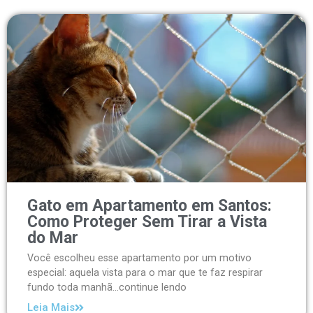
Gato em Apartamento em Santos:
Como Proteger Sem Tirar a Vista
do Mar
Você escolheu esse apartamento por um motivo
especial: aquela vista para o mar que te faz respirar
fundo toda manhã...continue lendo
Leia Mais