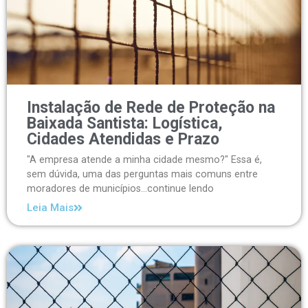
Instalação de Rede de Proteção na
Baixada Santista: Logística,
Cidades Atendidas e Prazo
"A empresa atende a minha cidade mesmo?" Essa é,
sem dúvida, uma das perguntas mais comuns entre
moradores de municípios...continue lendo
Leia Mais