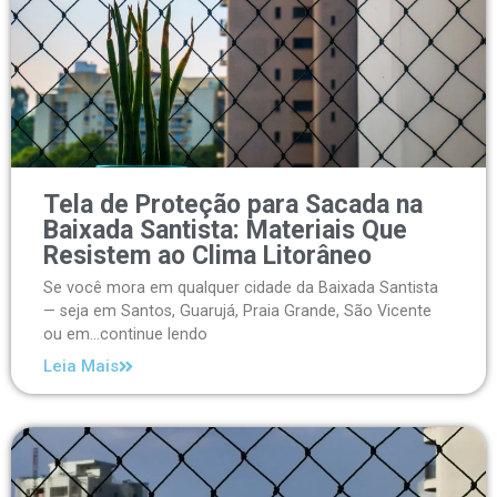
Tela de Proteção para Sacada na
Baixada Santista: Materiais Que
Resistem ao Clima Litorâneo
Se você mora em qualquer cidade da Baixada Santista
— seja em Santos, Guarujá, Praia Grande, São Vicente
ou em...continue lendo
Leia Mais