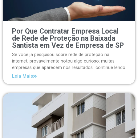
Por Que Contratar Empresa Local
de Rede de Proteção na Baixada
Santista em Vez de Empresa de SP
Se você já pesquisou sobre rede de proteção na
internet, provavelmente notou algo curioso: muitas
empresas que aparecem nos resultados...continue lendo
Leia Mais