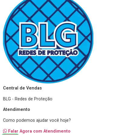
Central de Vendas
BLG - Redes de Proteção
Atendimento
Como podemos ajudar você hoje?
Falar Agora com Atendimento