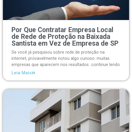
Por Que Contratar Empresa Local
de Rede de Proteção na Baixada
Santista em Vez de Empresa de SP
Se você já pesquisou sobre rede de proteção na
internet, provavelmente notou algo curioso: muitas
empresas que aparecem nos resultados...continue lendo
Leia Mais