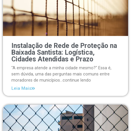
Instalação de Rede de Proteção na
Baixada Santista: Logística,
Cidades Atendidas e Prazo
"A empresa atende a minha cidade mesmo?" Essa é,
sem dúvida, uma das perguntas mais comuns entre
moradores de municípios...continue lendo
Leia Mais