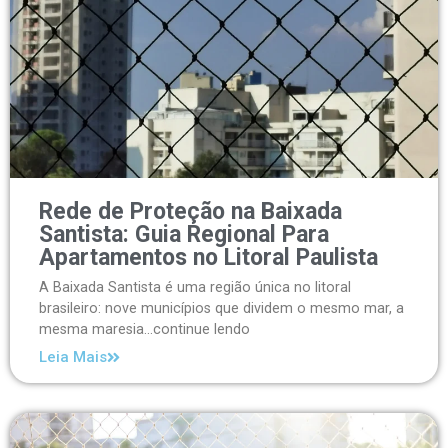
Rede de Proteção na Baixada
Santista: Guia Regional Para
Apartamentos no Litoral Paulista
A Baixada Santista é uma região única no litoral
brasileiro: nove municípios que dividem o mesmo mar, a
mesma maresia...continue lendo
Leia Mais