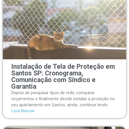
Instalação de Tela de Proteção em
Santos SP: Cronograma,
Comunicação com Síndico e
Garantia
Depois de pesquisar tipos de rede, comparar
orçamentos e finalmente decidir instalar a proteção no
seu apartamento em Santos, ainda...continue lendo
Leia Mais