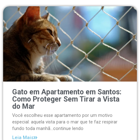
Gato em Apartamento em Santos:
Como Proteger Sem Tirar a Vista
do Mar
Você escolheu esse apartamento por um motivo
especial: aquela vista para o mar que te faz respirar
fundo toda manhã...continue lendo
Leia Mais