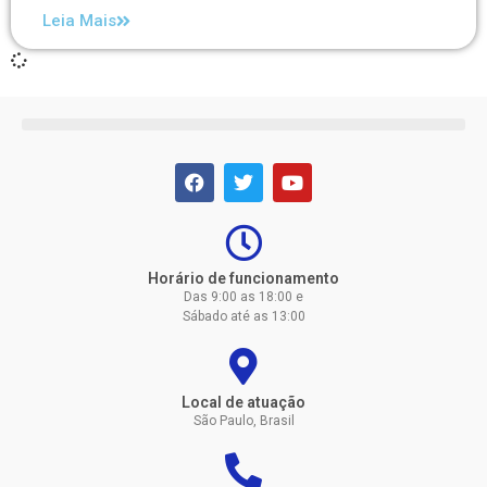
Leia Mais
Horário de funcionamento
Das 9:00 as 18:00 e
Sábado até as 13:00
Local de atuação
São Paulo, Brasil