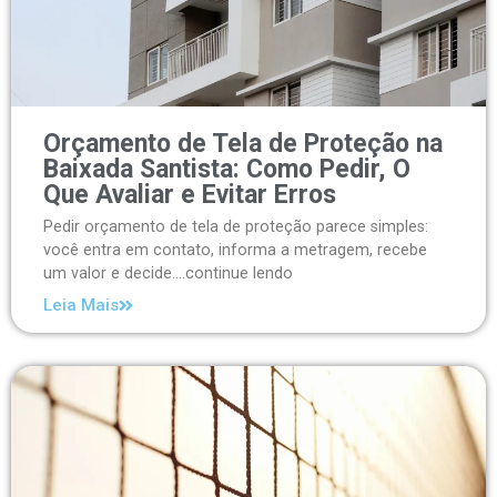
Orçamento de Tela de Proteção na
Baixada Santista: Como Pedir, O
Que Avaliar e Evitar Erros
Pedir orçamento de tela de proteção parece simples:
você entra em contato, informa a metragem, recebe
um valor e decide....continue lendo
Leia Mais