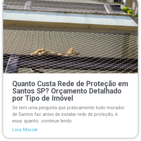
Quanto Custa Rede de Proteção em
Santos SP? Orçamento Detalhado
por Tipo de Imóvel
Se tem uma pergunta que praticamente todo morador
de Santos faz antes de instalar rede de proteção, é
essa: quanto...continue lendo
Leia Mais