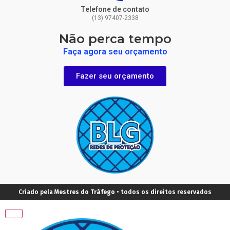
Telefone de contato
(13) 97407-2338
Não perca tempo
Faça agora seu orçamento
Fazer seu orçamento
Criado pela
Mestres do Tráfego
• todos os direitos reservados