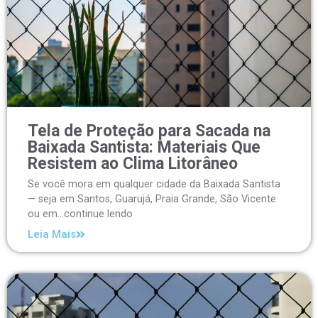
Tela de Proteção para Sacada na
Baixada Santista: Materiais Que
Resistem ao Clima Litorâneo
Se você mora em qualquer cidade da Baixada Santista
— seja em Santos, Guarujá, Praia Grande, São Vicente
ou em...continue lendo
Leia Mais