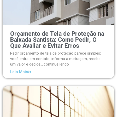
Orçamento de Tela de Proteção na
Baixada Santista: Como Pedir, O
Que Avaliar e Evitar Erros
Pedir orçamento de tela de proteção parece simples:
você entra em contato, informa a metragem, recebe
um valor e decide....continue lendo
Leia Mais