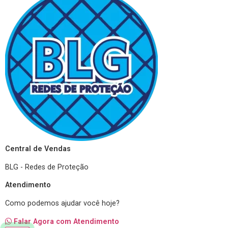
Central de Vendas
BLG - Redes de Proteção
Atendimento
Como podemos ajudar você hoje?
Falar Agora com Atendimento