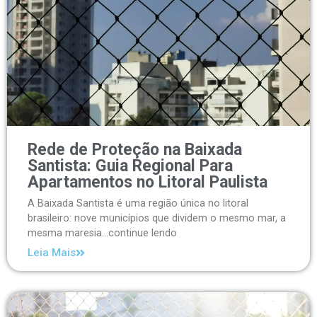
Rede de Proteção na Baixada
Santista: Guia Regional Para
Apartamentos no Litoral Paulista
A Baixada Santista é uma região única no litoral
brasileiro: nove municípios que dividem o mesmo mar, a
mesma maresia...continue lendo
Leia Mais