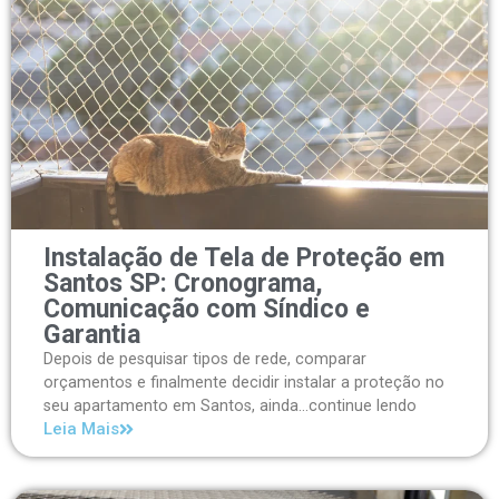
Instalação de Tela de Proteção em
Santos SP: Cronograma,
Comunicação com Síndico e
Garantia
Depois de pesquisar tipos de rede, comparar
orçamentos e finalmente decidir instalar a proteção no
seu apartamento em Santos, ainda...continue lendo
Leia Mais