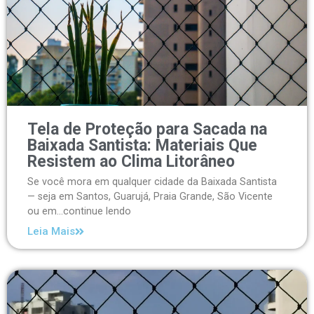
Tela de Proteção para Sacada na
Baixada Santista: Materiais Que
Resistem ao Clima Litorâneo
Se você mora em qualquer cidade da Baixada Santista
— seja em Santos, Guarujá, Praia Grande, São Vicente
ou em...continue lendo
Leia Mais