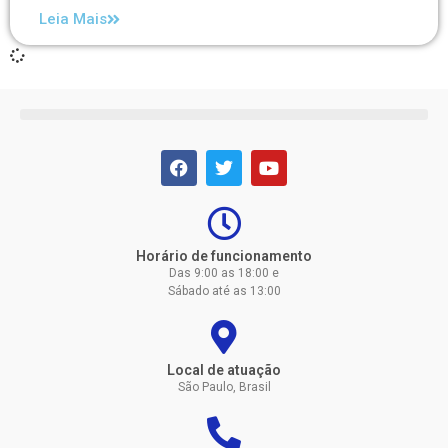
Leia Mais
Horário de funcionamento
Das 9:00 as 18:00 e
Sábado até as 13:00
Local de atuação
São Paulo, Brasil