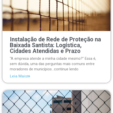
Instalação de Rede de Proteção na
Baixada Santista: Logística,
Cidades Atendidas e Prazo
"A empresa atende a minha cidade mesmo?" Essa é,
sem dúvida, uma das perguntas mais comuns entre
moradores de municípios...continue lendo
Leia Mais