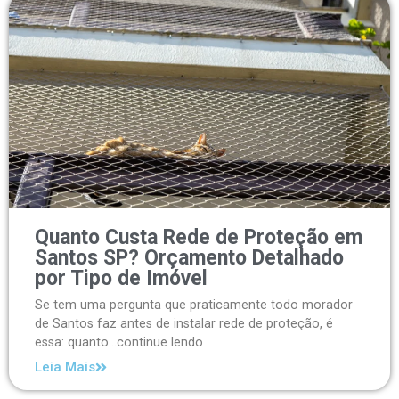
Quanto Custa Rede de Proteção em
Santos SP? Orçamento Detalhado
por Tipo de Imóvel
Se tem uma pergunta que praticamente todo morador
de Santos faz antes de instalar rede de proteção, é
essa: quanto...continue lendo
Leia Mais