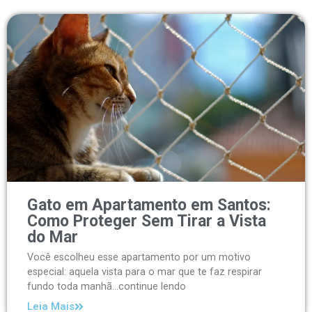
Gato em Apartamento em Santos:
Como Proteger Sem Tirar a Vista
do Mar
Você escolheu esse apartamento por um motivo
especial: aquela vista para o mar que te faz respirar
fundo toda manhã...continue lendo
Leia Mais