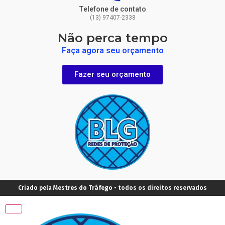
Telefone de contato
(13) 97407-2338
Não perca tempo
Faça agora seu orçamento
Fazer seu orçamento
Criado pela
Mestres do Tráfego
• todos os direitos reservados