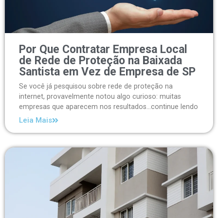
Por Que Contratar Empresa Local
de Rede de Proteção na Baixada
Santista em Vez de Empresa de SP
Se você já pesquisou sobre rede de proteção na
internet, provavelmente notou algo curioso: muitas
empresas que aparecem nos resultados...continue lendo
Leia Mais