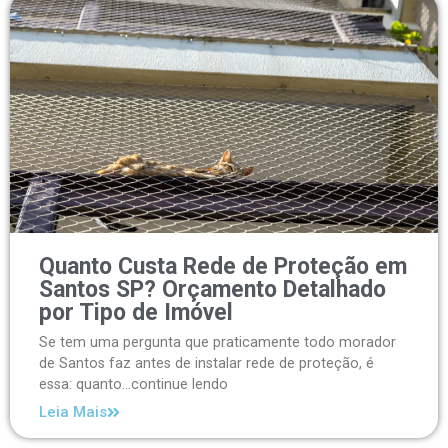
Quanto Custa Rede de Proteção em
Santos SP? Orçamento Detalhado
por Tipo de Imóvel
Se tem uma pergunta que praticamente todo morador
de Santos faz antes de instalar rede de proteção, é
essa: quanto...continue lendo
Leia Mais