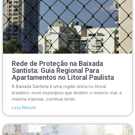
Rede de Proteção na Baixada
Santista: Guia Regional Para
Apartamentos no Litoral Paulista
A Baixada Santista é uma região única no litoral
brasileiro: nove municípios que dividem o mesmo mar, a
mesma maresia...continue lendo
Leia Mais