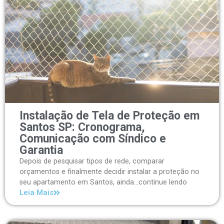
Instalação de Tela de Proteção em
Santos SP: Cronograma,
Comunicação com Síndico e
Garantia
Depois de pesquisar tipos de rede, comparar
orçamentos e finalmente decidir instalar a proteção no
seu apartamento em Santos, ainda...continue lendo
Leia Mais