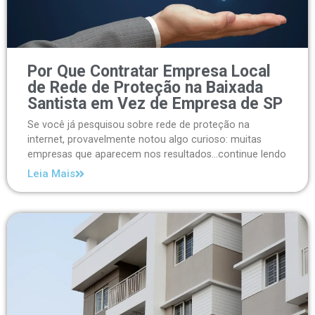
Por Que Contratar Empresa Local
de Rede de Proteção na Baixada
Santista em Vez de Empresa de SP
Se você já pesquisou sobre rede de proteção na
internet, provavelmente notou algo curioso: muitas
empresas que aparecem nos resultados...continue lendo
Leia Mais