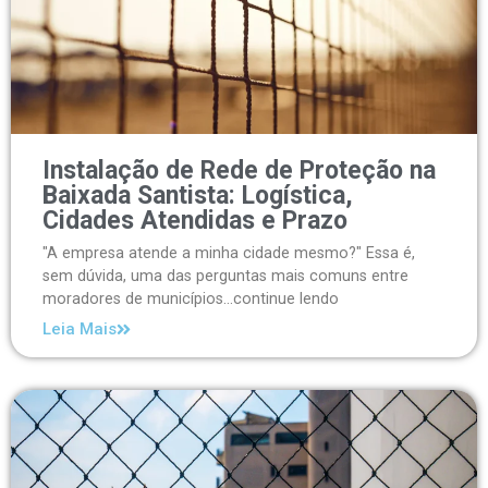
Instalação de Rede de Proteção na
Baixada Santista: Logística,
Cidades Atendidas e Prazo
"A empresa atende a minha cidade mesmo?" Essa é,
sem dúvida, uma das perguntas mais comuns entre
moradores de municípios...continue lendo
Leia Mais