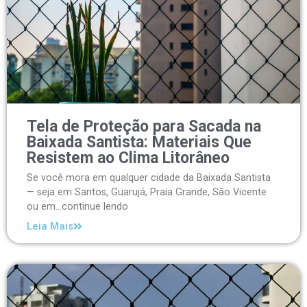
Tela de Proteção para Sacada na
Baixada Santista: Materiais Que
Resistem ao Clima Litorâneo
Se você mora em qualquer cidade da Baixada Santista
— seja em Santos, Guarujá, Praia Grande, São Vicente
ou em...continue lendo
Leia Mais