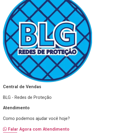
Central de Vendas
BLG - Redes de Proteção
Atendimento
Como podemos ajudar você hoje?
Falar Agora com Atendimento