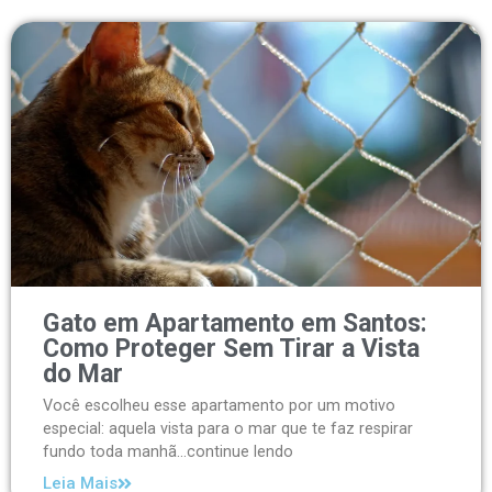
Gato em Apartamento em Santos:
Como Proteger Sem Tirar a Vista
do Mar
Você escolheu esse apartamento por um motivo
especial: aquela vista para o mar que te faz respirar
fundo toda manhã...continue lendo
Leia Mais