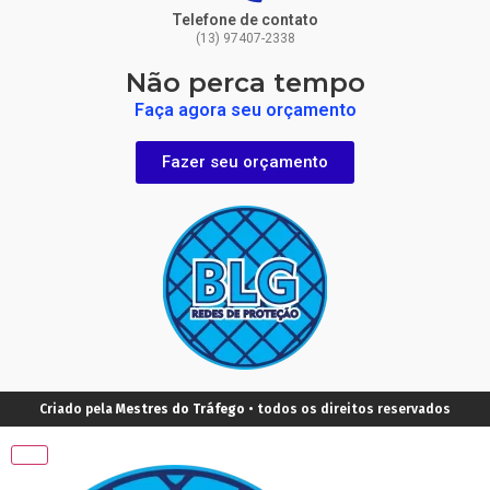
Telefone de contato
(13) 97407-2338
Não perca tempo
Faça agora seu orçamento
Fazer seu orçamento
Criado pela
Mestres do Tráfego
• todos os direitos reservados