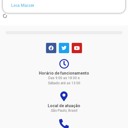
Leia Mais
Horário de funcionamento
Das 9:00 as 18:00 e
Sábado até as 13:00
Local de atuação
São Paulo, Brasil