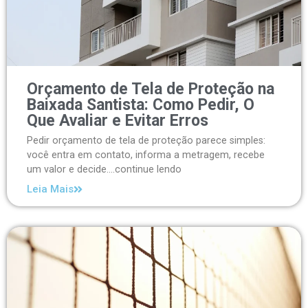
Orçamento de Tela de Proteção na
Baixada Santista: Como Pedir, O
Que Avaliar e Evitar Erros
Pedir orçamento de tela de proteção parece simples:
você entra em contato, informa a metragem, recebe
um valor e decide....continue lendo
Leia Mais