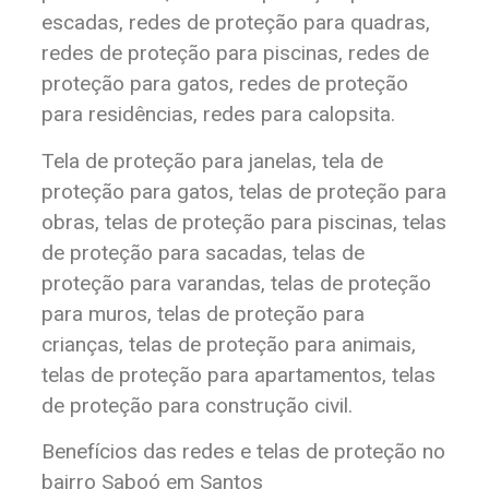
escadas, redes de proteção para quadras,
redes de proteção para piscinas, redes de
proteção para gatos, redes de proteção
para residências, redes para calopsita.
Tela de proteção para janelas, tela de
proteção para gatos, telas de proteção para
obras, telas de proteção para piscinas, telas
de proteção para sacadas, telas de
proteção para varandas, telas de proteção
para muros, telas de proteção para
crianças, telas de proteção para animais,
telas de proteção para apartamentos, telas
de proteção para construção civil.
Benefícios das redes e telas de proteção no
bairro Saboó em Santos