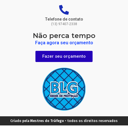
Telefone de contato
(13) 97407-2338
Não perca tempo
Faça agora seu orçamento
Fazer seu orçamento
Criado pela
Mestres do Tráfego
• todos os direitos reservados