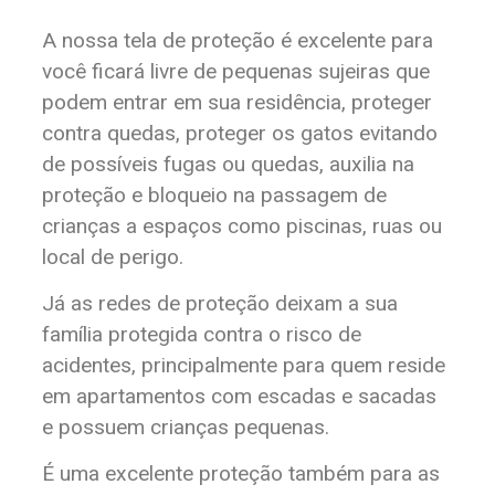
A nossa tela de proteção é excelente para
você ficará livre de pequenas sujeiras que
podem entrar em sua residência, proteger
contra quedas, proteger os gatos evitando
de possíveis fugas ou quedas, auxilia na
proteção e bloqueio na passagem de
crianças a espaços como piscinas, ruas ou
local de perigo.
Já as redes de proteção deixam a sua
família protegida contra o risco de
acidentes, principalmente para quem reside
em apartamentos com escadas e sacadas
e possuem crianças pequenas.
É uma excelente proteção também para as