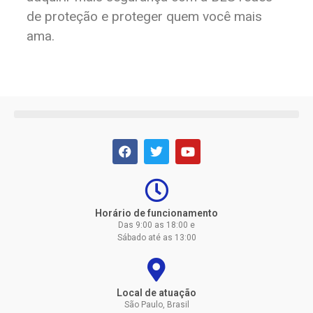
de proteção e proteger quem você mais
ama.
Horário de funcionamento
Das 9:00 as 18:00 e
Sábado até as 13:00
Local de atuação
São Paulo, Brasil