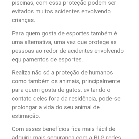
piscinas, com essa proteção podem ser
evitados muitos acidentes envolvendo
crianças.
Para quem gosta de esportes também é
uma alternativa, uma vez que protege as
pessoas ao redor de acidentes envolvendo
equipamentos de esportes.
Realiza não só a proteção de humanos
como também os animais, principalmente
para quem gosta de gatos, evitando o
contato deles fora da residência, pode-se
prolongar a vida do seu animal de
estimação.
Com esses benefícios fica mais fácil de
adquirir mais segurança com a BLG redes