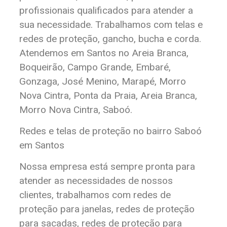
profissionais qualificados para atender a
sua necessidade. Trabalhamos com telas e
redes de proteção, gancho, bucha e corda.
Atendemos em Santos no Areia Branca,
Boqueirão, Campo Grande, Embaré,
Gonzaga, José Menino, Marapé, Morro
Nova Cintra, Ponta da Praia, Areia Branca,
Morro Nova Cintra, Saboó.
Redes e telas de proteção no bairro Saboó
em Santos
Nossa empresa está sempre pronta para
atender as necessidades de nossos
clientes, trabalhamos com redes de
proteção para janelas, redes de proteção
para sacadas, redes de proteção para