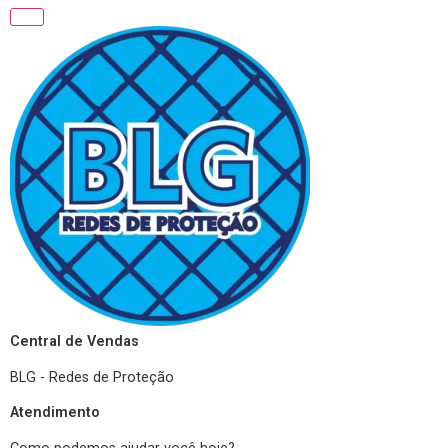
Central de Vendas
BLG - Redes de Proteção
Atendimento