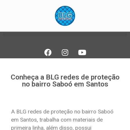
Conheça a BLG redes de proteção
no bairro Saboó em Santos
A BLG redes de proteção no bairro Saboó
em Santos, trabalha com materiais de
primeira linha, além disso, possui