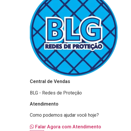
Central de Vendas
BLG - Redes de Proteção
Atendimento
Como podemos ajudar você hoje?
Falar Agora com Atendimento